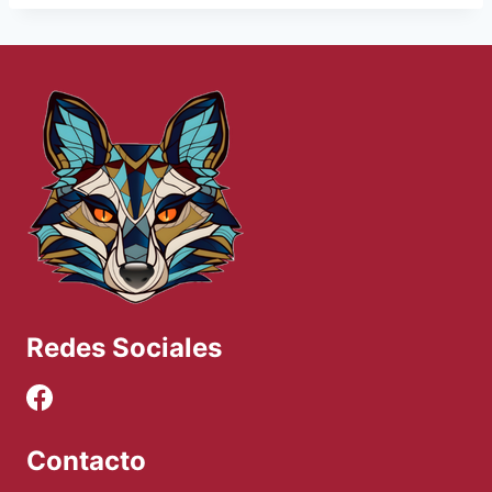
Redes Sociales
Contacto